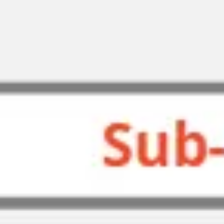
Recherche et design