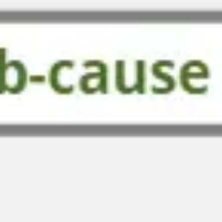
Diagrammes et cartographie