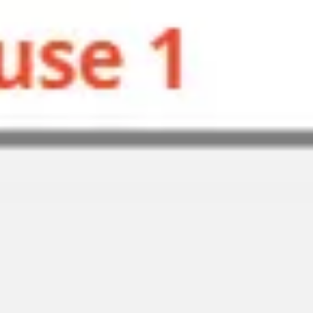
Agile