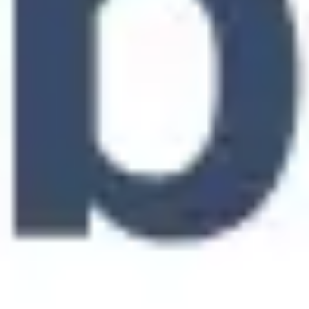
Recherche et design