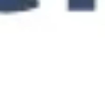
Diagrammes et cartographie