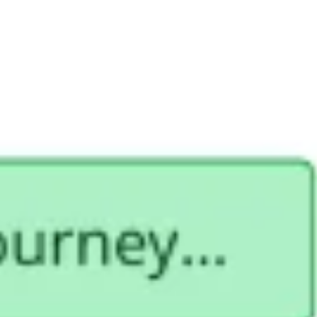
Recherche et design