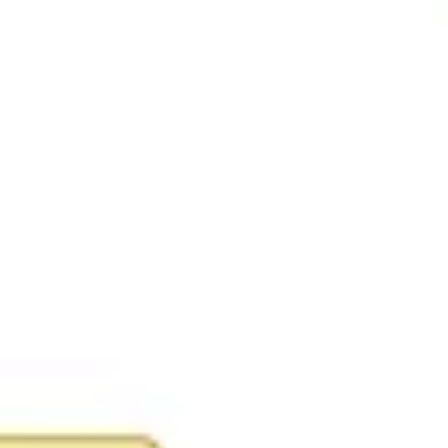
Agile