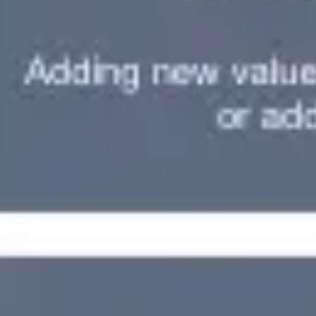
Recherche et design