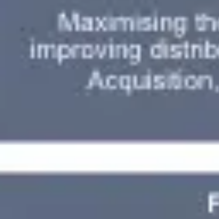
Agile