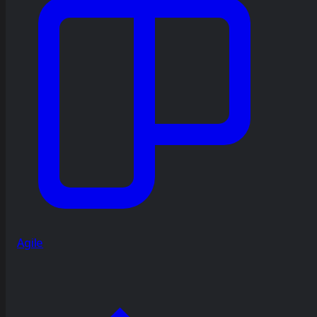
Agile