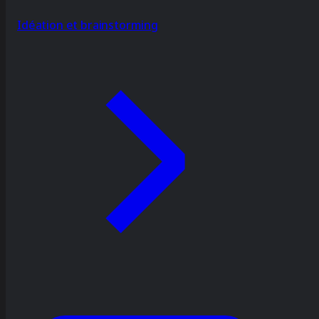
Idéation et brainstorming