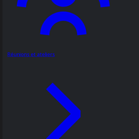
Réunions et ateliers