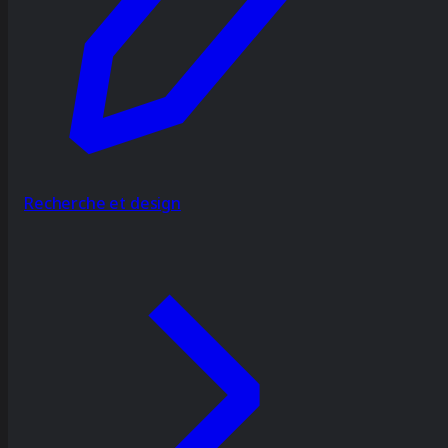
Recherche et design