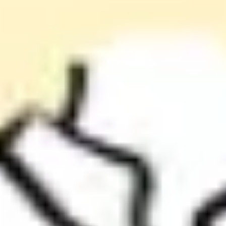
Recherche et design