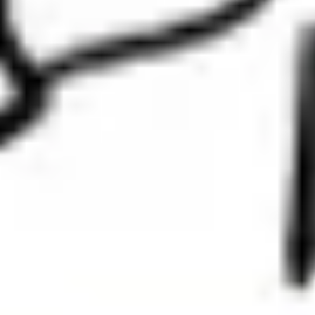
Diagrammes et cartographie