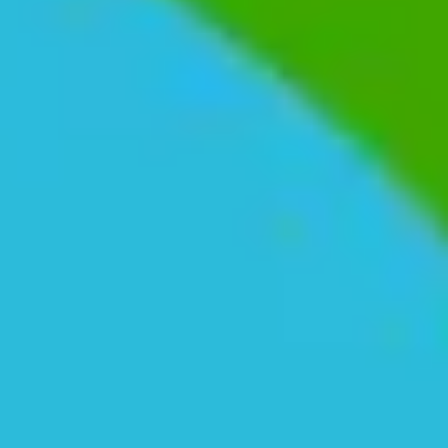
Agile