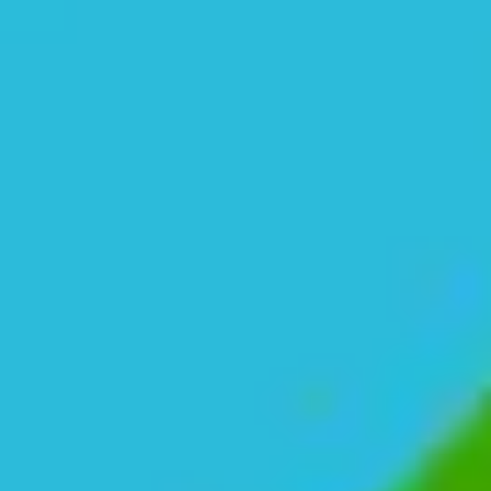
Diagrammes et cartographie