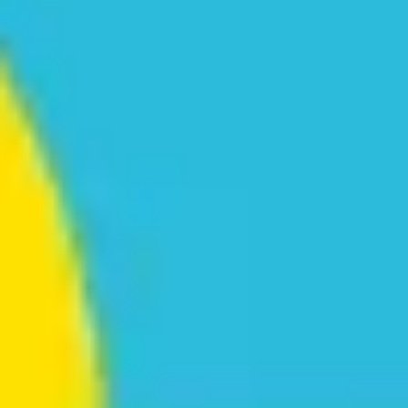
Recherche et design