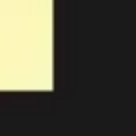
Recherche et design