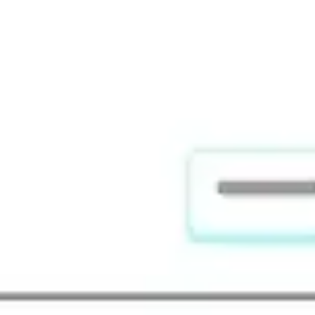
Recherche et design