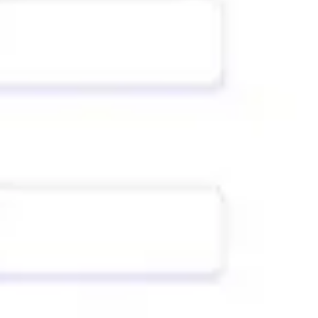
Agile