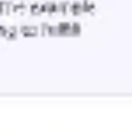
Agile