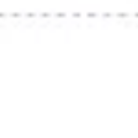
Recherche et design