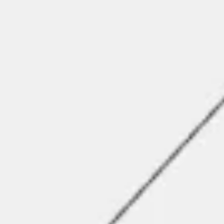
Agile