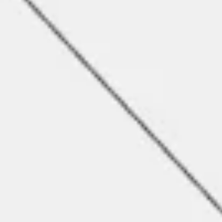
Diagrammes et cartographie