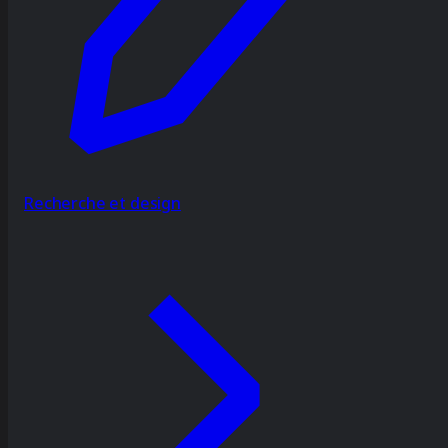
Recherche et design