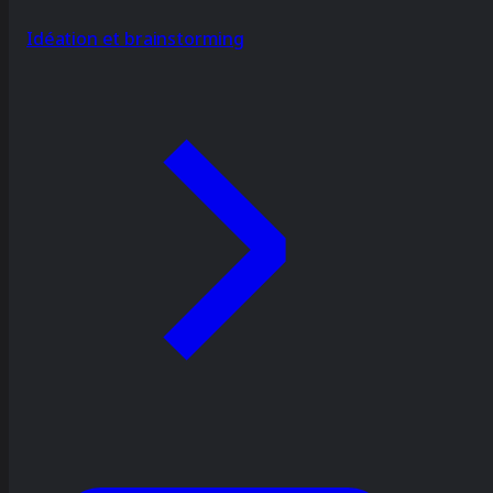
Idéation et brainstorming