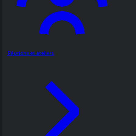
Réunions et ateliers