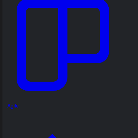
Agile