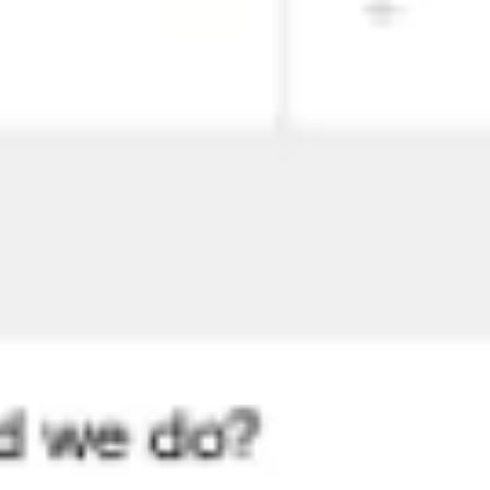
Agile