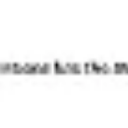
Recherche et design