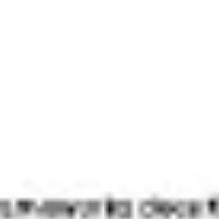
Diagrammes et cartographie