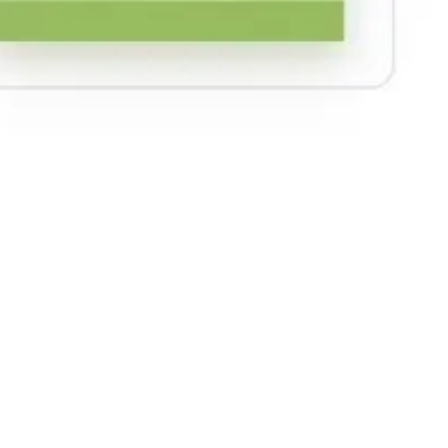
Recherche et design