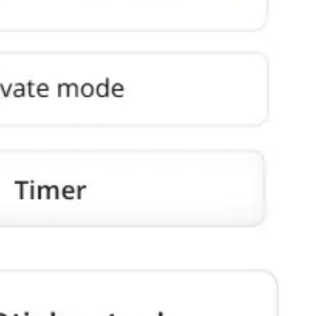
Agile