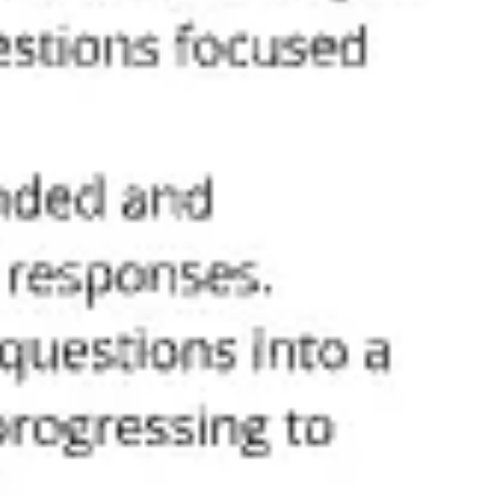
Recherche et design