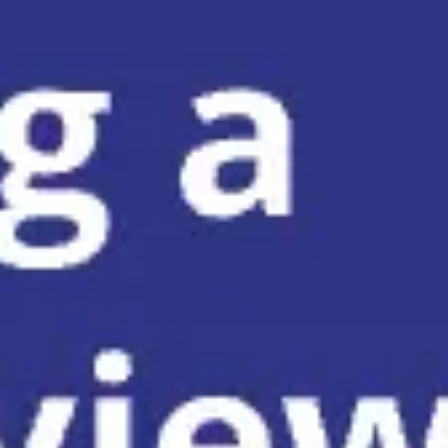
Réunions et ateliers