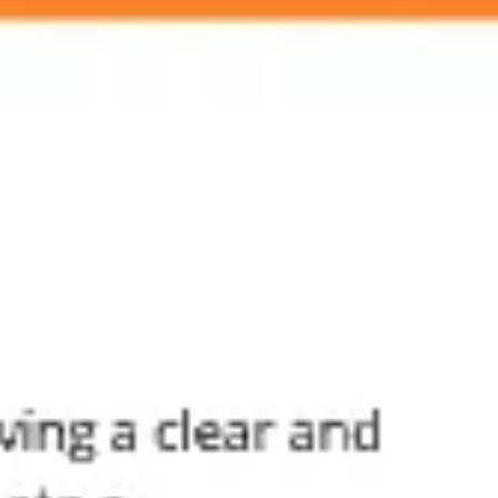
Agile