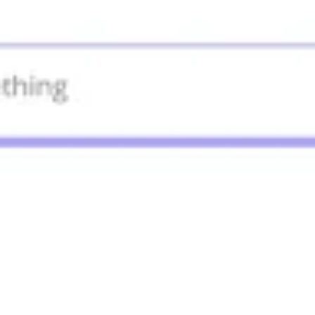
Recherche et design