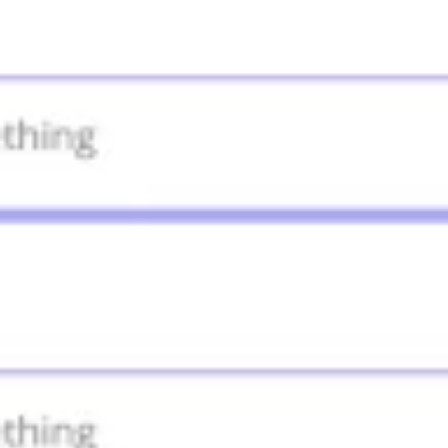
Agile