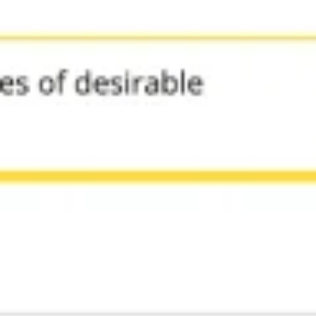
Agile