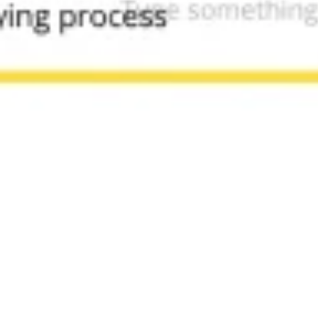
Recherche et design