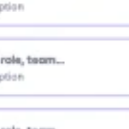
Recherche et design