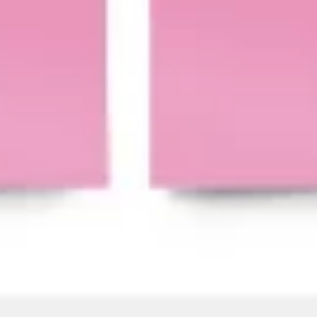
Agile