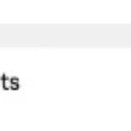
Stratégie et planification