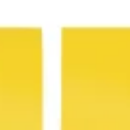
Diagrammes et cartographie