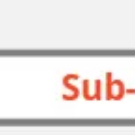
Recherche et design