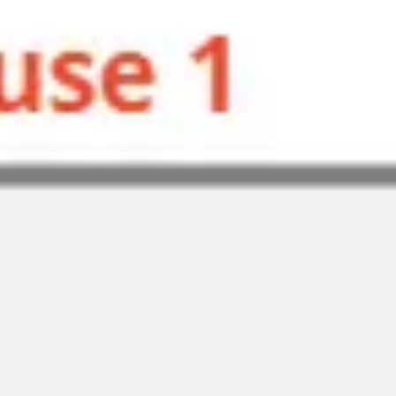
Agile