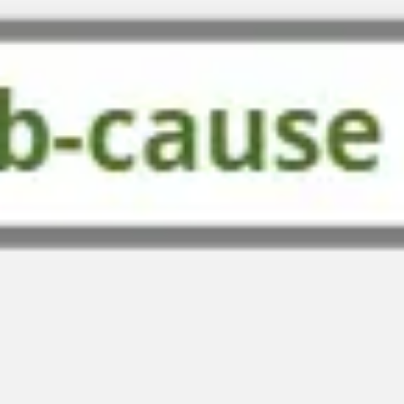
Diagrammes et cartographie