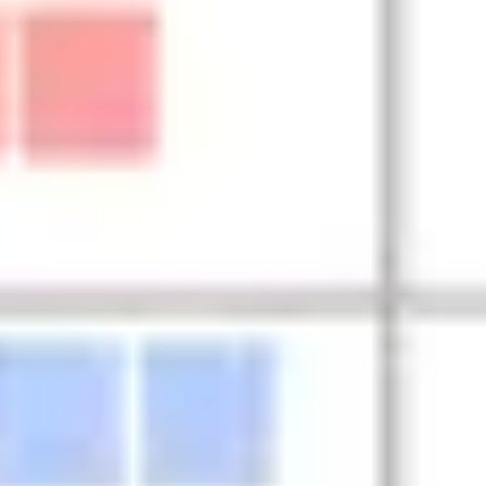
Diagrammes et cartographie