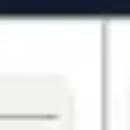
Agile