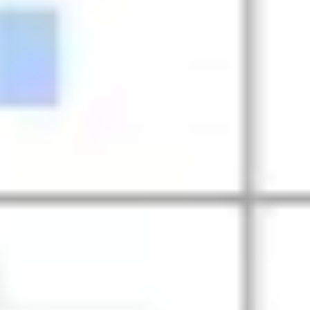
Recherche et design