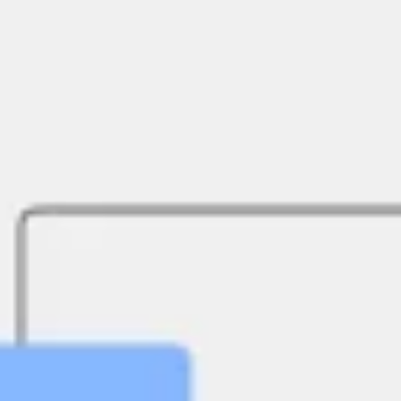
Recherche et design