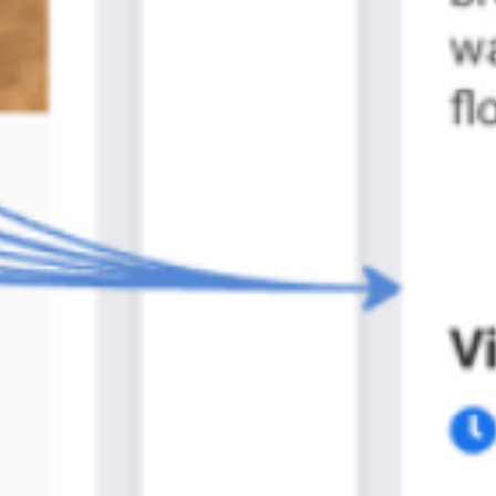
Investigación y diseño