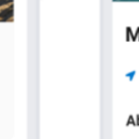
Agile