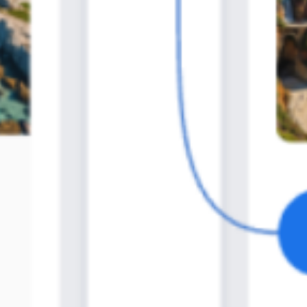
Estrategia y planificación