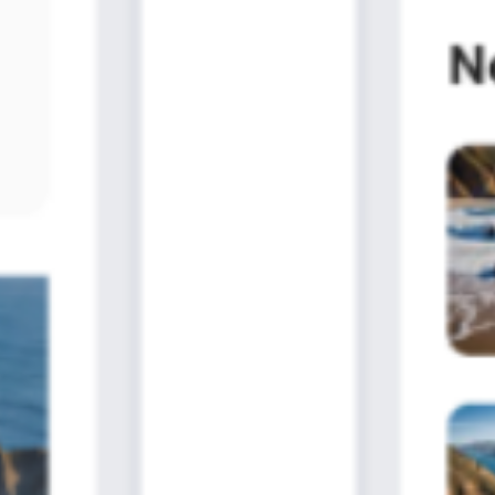
Diagramas y mapas