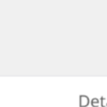
Reuniones y talleres