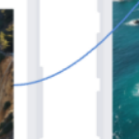
Proceso creativo y lluvia de ideas