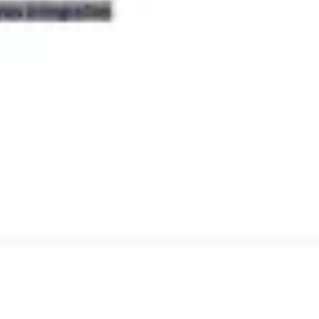
Diagramas y mapas