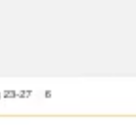
Reuniones y talleres