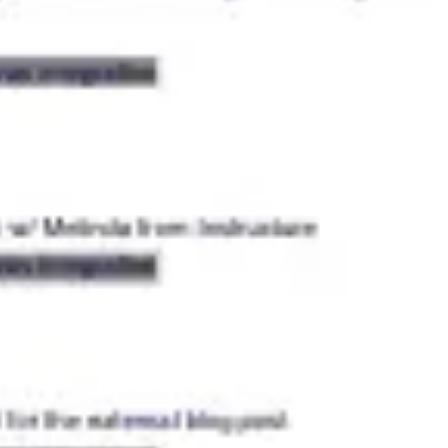
Estrategia y planificación