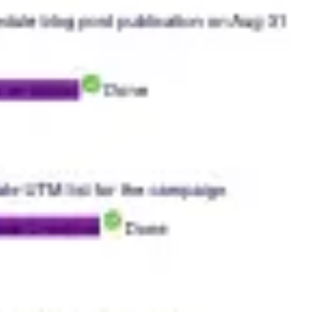
Investigación y diseño