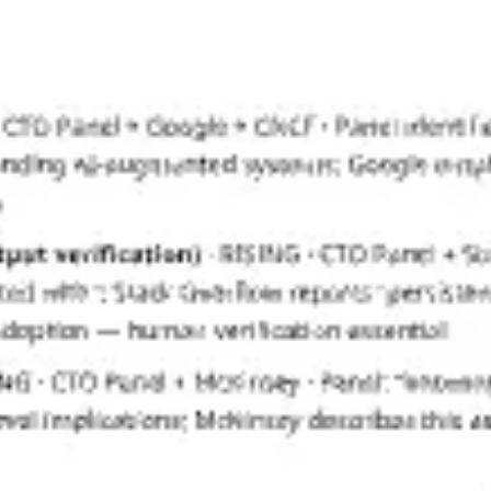
Estrategia y planificación