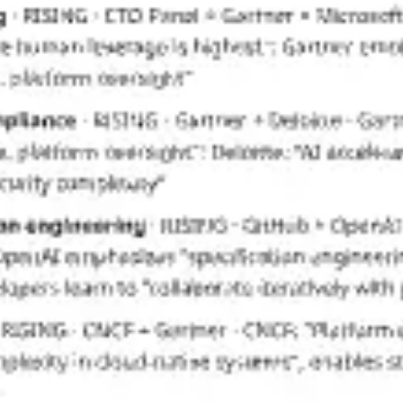
Diagramas y mapas