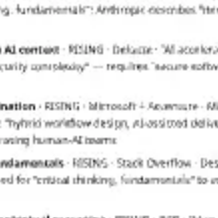
Presentaciones y diapositivas