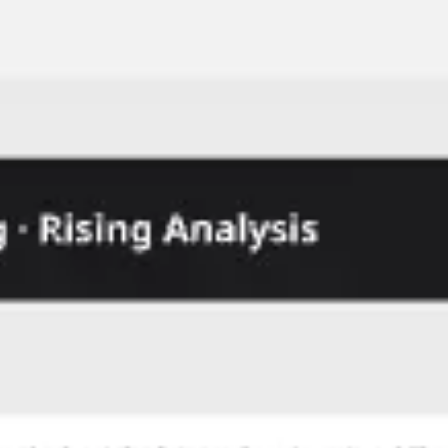
Proceso creativo y lluvia de ideas