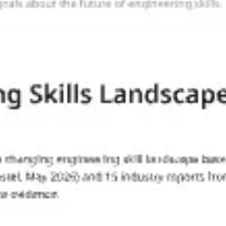
Agile