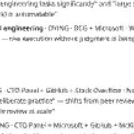
Investigación y diseño