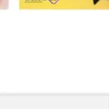
Investigación y diseño