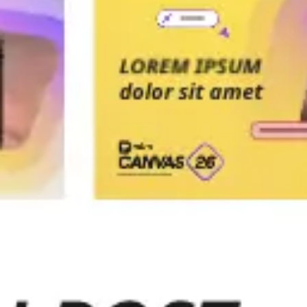
Agile