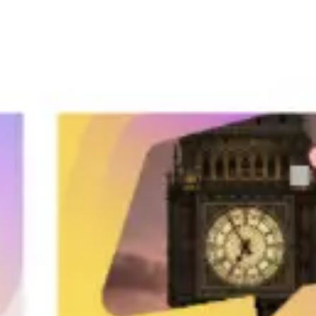
Reuniones y talleres