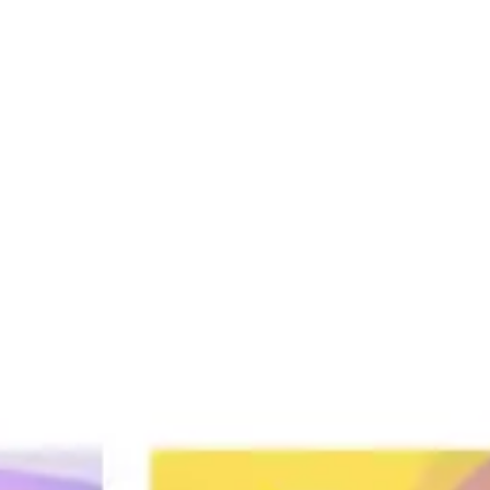
Proceso creativo y lluvia de ideas