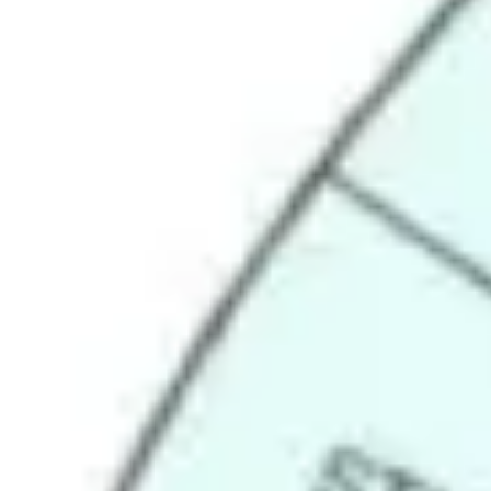
Agile