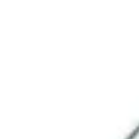
Proceso creativo y lluvia de ideas