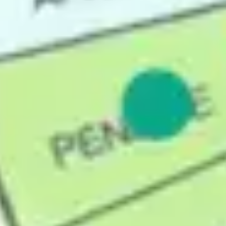
Estrategia y planificación