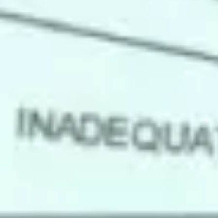
Investigación y diseño