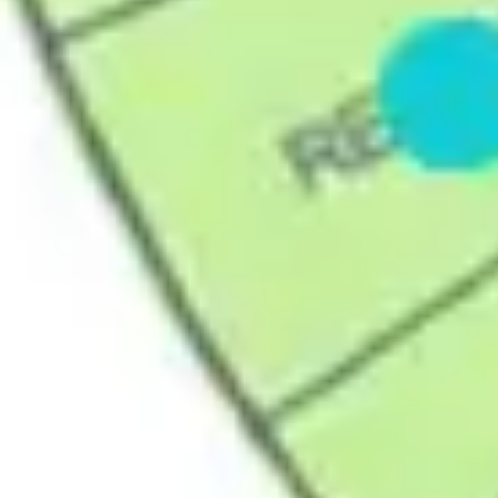
Diagramas y mapas