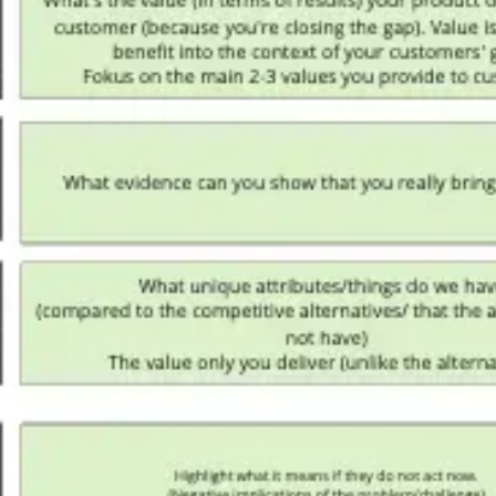
Presentaciones y diapositivas