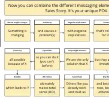
Wireframing y prototipos