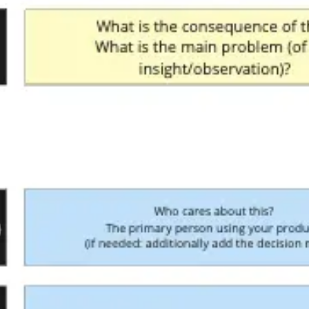
Proceso creativo y lluvia de ideas