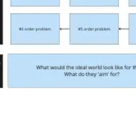
Investigación y diseño