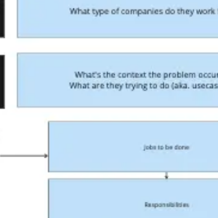
Agile