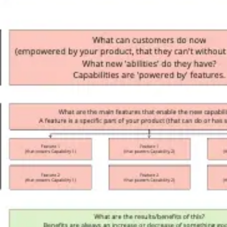
Diagramas y mapas