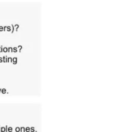
Reuniones y talleres