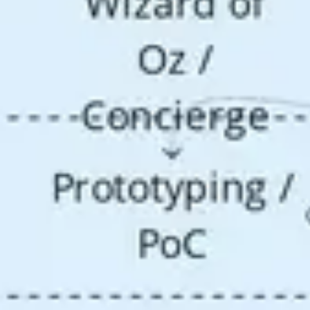
Investigación y diseño