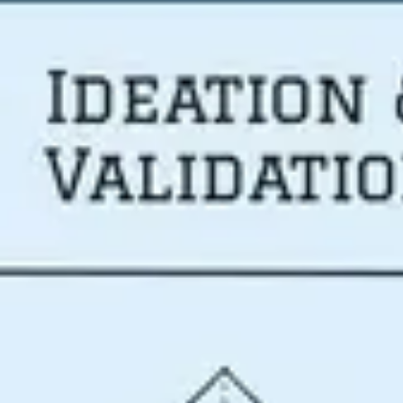
Reuniones y talleres