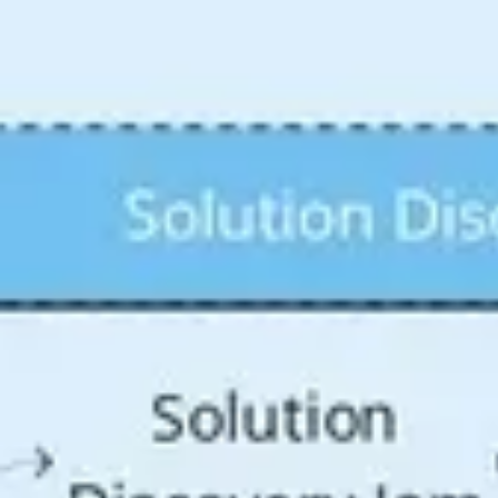
Agile