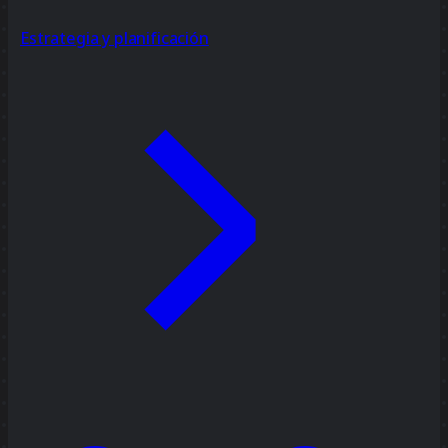
Estrategia y planificación