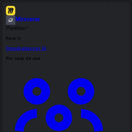
Miroverse
Plantillas
Para ti
Impulsadas por IA
Por caso de uso