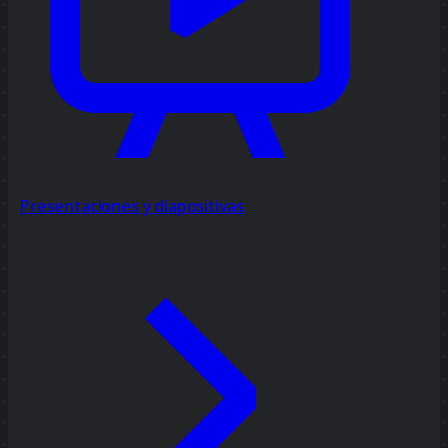
Presentaciones y diapositivas