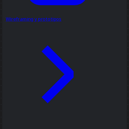
Wireframing y prototipos