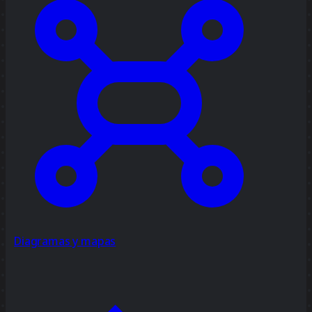
Diagramas y mapas