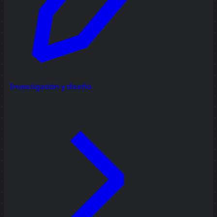
Investigación y diseño