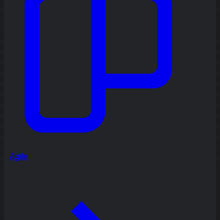
Agile