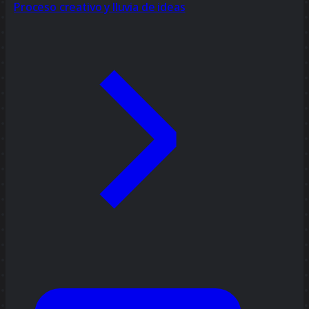
Proceso creativo y lluvia de ideas