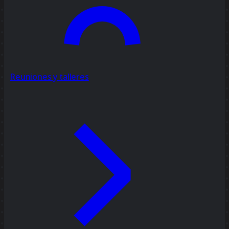
Reuniones y talleres