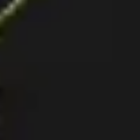
Agile