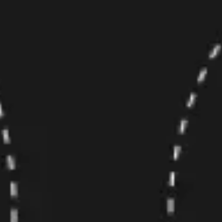
Investigación y diseño