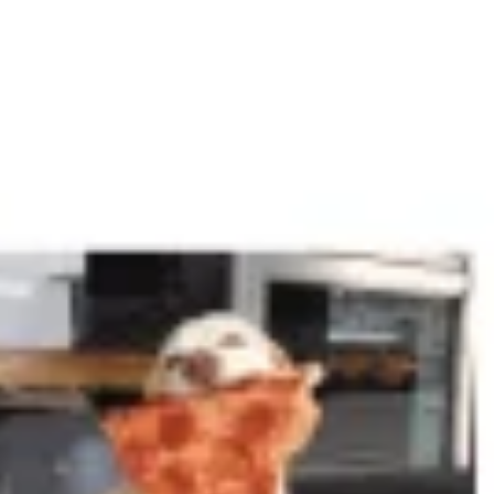
Agile