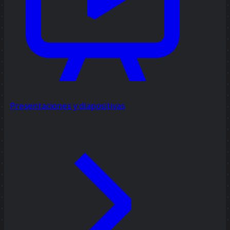
Presentaciones y diapositivas