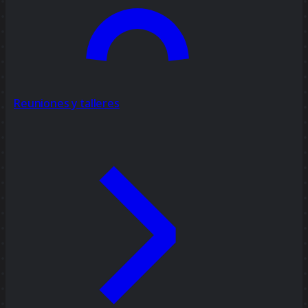
Reuniones y talleres