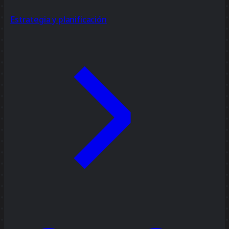
Estrategia y planificación