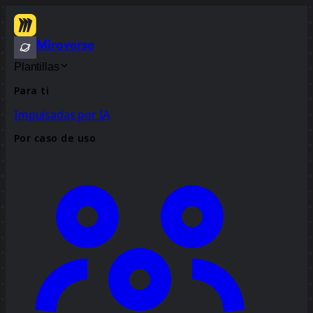
Miroverse
Plantillas
Para ti
Impulsadas por IA
Por caso de uso