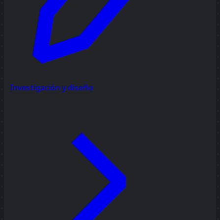
Investigación y diseño