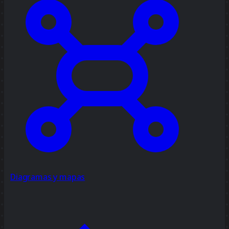
Diagramas y mapas