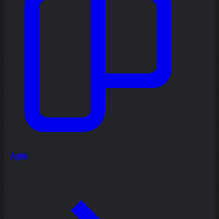
Agile