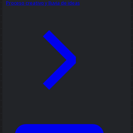
Proceso creativo y lluvia de ideas