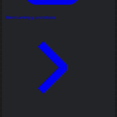
Wireframing y prototipos