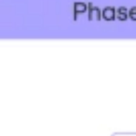
Proceso creativo y lluvia de ideas