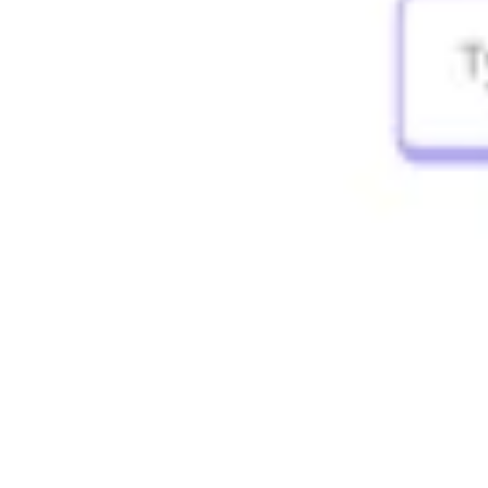
Agile