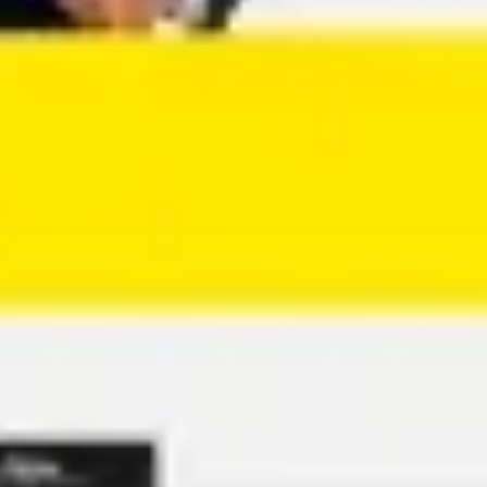
Agile