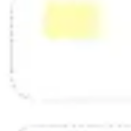
Estrategia y planificación