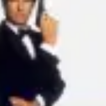
Proceso creativo y lluvia de ideas