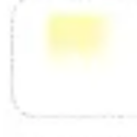
Diagramas y mapas