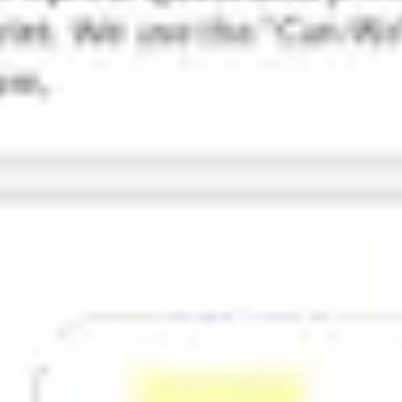
Investigación y diseño