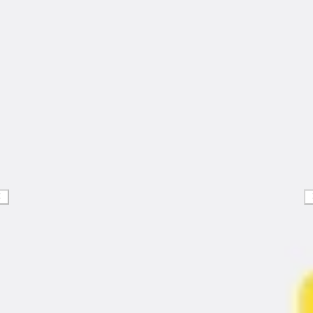
Estrategia y planificación