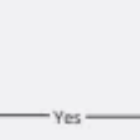
Investigación y diseño