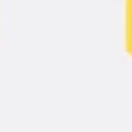
Agile