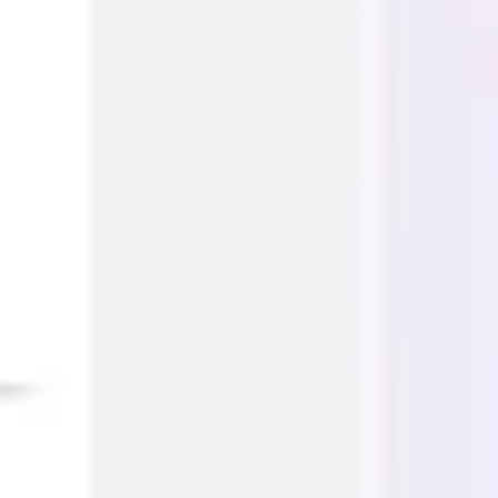
Investigación y diseño