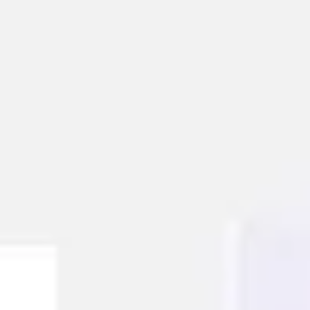
Reuniones y talleres