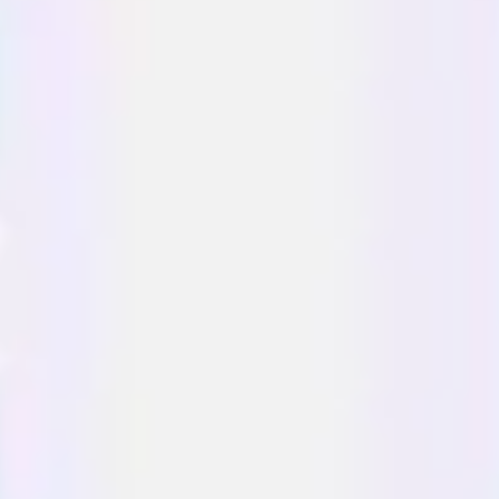
Presentaciones y diapositivas