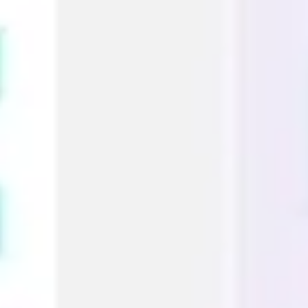
Proceso creativo y lluvia de ideas