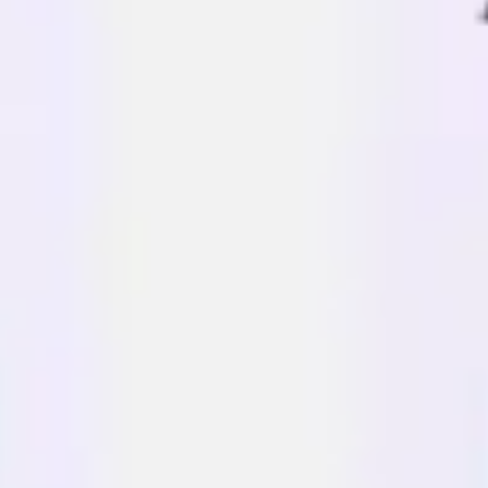
Estrategia y planificación