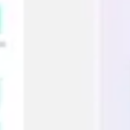
Agile