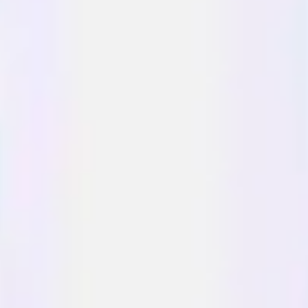
Diagramas y mapas