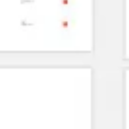
Agile