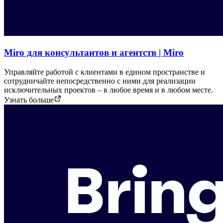
Miro для консультантов и агентств | Miro
Управляйте работой с клиентами в едином пространстве и
сотрудничайте непосредственно с ними для реализации
исключительных проектов – в любое время и в любом месте.
Узнать больше