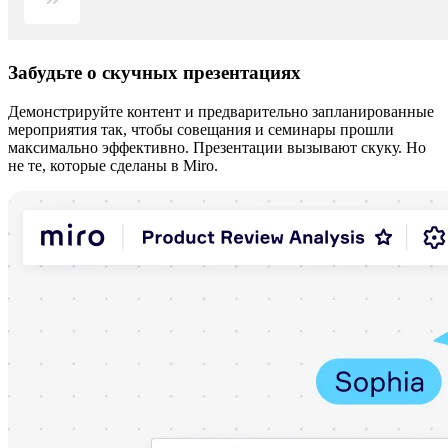
Забудьте о скучных презентациях
Демонстрируйте контент и предварительно запланированные
мероприятия так, чтобы совещания и семинары прошли
максимально эффективно. Презентации вызывают скуку. Но
не те, которые сделаны в Miro.