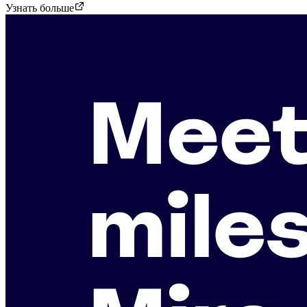
Узнать больше