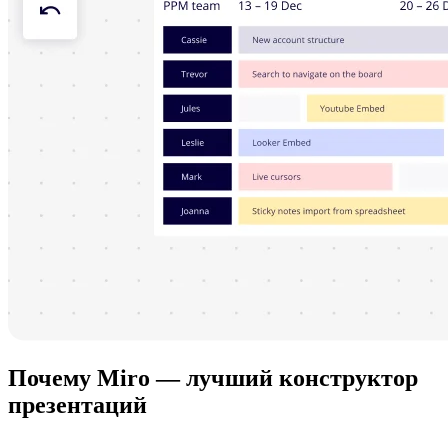
Почему Miro — лучший конструктор
презентаций