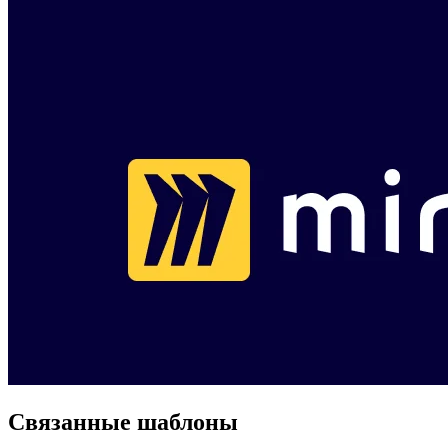
Связанные шаблоны