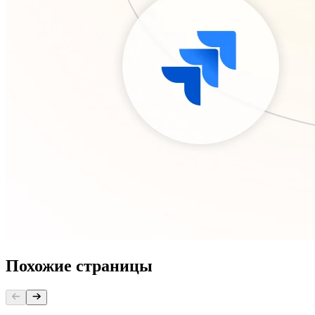
Похожие страницы