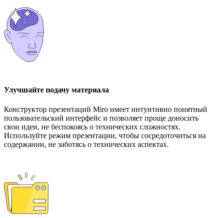
Улучшайте подачу материала
Конструктор презентаций Miro имеет интуитивно понятный
пользовательский интерфейс и позволяет проще доносить
свои идеи, не беспокоясь о технических сложностях.
Используйте режим презентации, чтобы сосредоточиться на
содержании, не заботясь о технических аспектах.