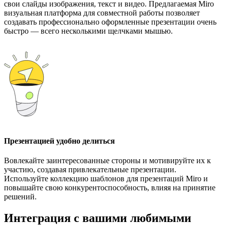
свои слайды изображения, текст и видео. Предлагаемая Miro
визуальная платформа для совместной работы позволяет
создавать профессионально оформленные презентации очень
быстро — всего несколькими щелчками мышью.
Презентацией удобно делиться
Вовлекайте заинтересованные стороны и мотивируйте их к
участию, создавая привлекательные презентации.
Используйте коллекцию шаблонов для презентаций Miro и
повышайте свою конкурентоспособность, влияя на принятие
решений.
Интеграция с вашими любимыми