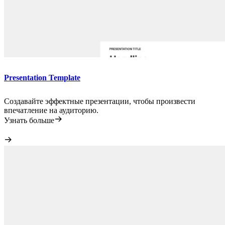
Presentation Template
Создавайте эффектные презентации, чтобы произвести
впечатление на аудиторию.
Узнать больше