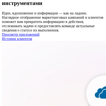
инструментами
Идеи, вдохновение и информация — как на ладони.
Наглядное отображение маркетинговых кампаний и клиентов
поможет вам превратить информацию в действия,
отслеживать задачи и предоставлять команде актуальные
сведения о статусе их выполнения.
Просмотр приложений
Истории клиентов