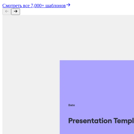
Смотреть все 7,000+ шаблонов