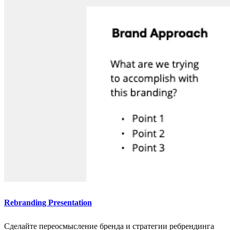
Rebranding Presentation
Сделайте переосмысление бренда и стратегии ребрендинга