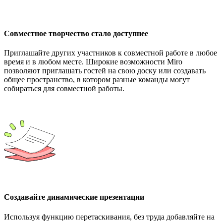
Совместное творчество стало доступнее
Приглашайте других участников к совместной работе в любое
время и в любом месте. Широкие возможности Miro
позволяют приглашать гостей на свою доску или создавать
общее пространство, в котором разные команды могут
собираться для совместной работы.
Создавайте динамические презентации
Используя функцию перетаскивания, без труда добавляйте на