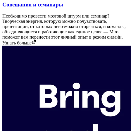
Совещания и семинары
Необходимо провести мозговой штурм или семинар?
Творческая энергия, которую можно почувствовать,
презентации, от которых невозможно оторваться, и команды,
объединяющиеся и работающие как единое целое — Miro
поможет вам перенести этот личный опыт в режим онлайн.
Узнать больше