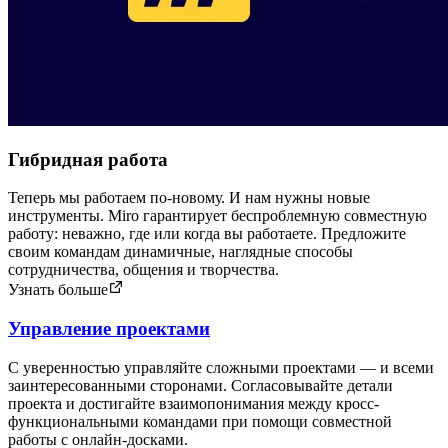
Гибридная работа
Теперь мы работаем по-новому. И нам нужны новые
инструменты. Miro гарантирует беспроблемную совместную
работу: неважно, где или когда вы работаете. Предложите
своим командам динамичные, наглядные способы
сотрудничества, общения и творчества.
Узнать больше
Управление проектами
С уверенностью управляйте сложными проектами — и всеми
заинтересованными сторонами. Согласовывайте детали
проекта и достигайте взаимопонимания между кросс-
функциональными командами при помощи совместной
работы с онлайн-досками.