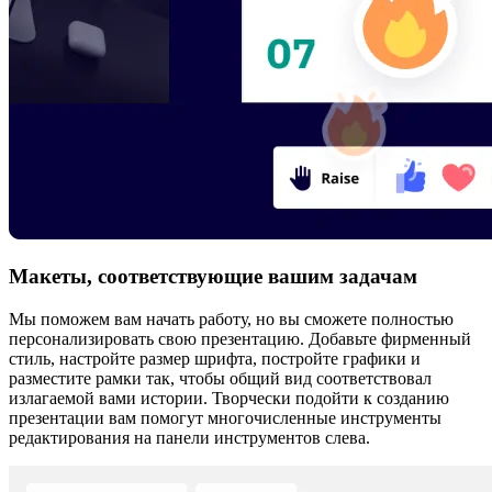
Макеты, соответствующие вашим задачам
Мы поможем вам начать работу, но вы сможете полностью
персонализировать свою презентацию. Добавьте фирменный
стиль, настройте размер шрифта, постройте графики и
разместите рамки так, чтобы общий вид соответствовал
излагаемой вами истории. Творчески подойти к созданию
презентации вам помогут многочисленные инструменты
редактирования на панели инструментов слева.