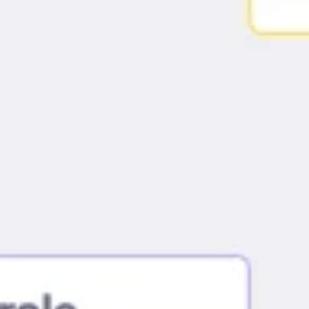
Pesquisa e design