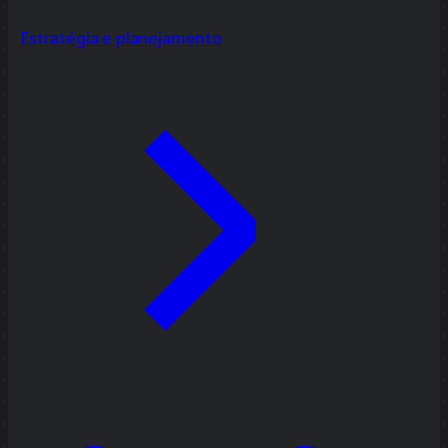
Estratégia e planejamento