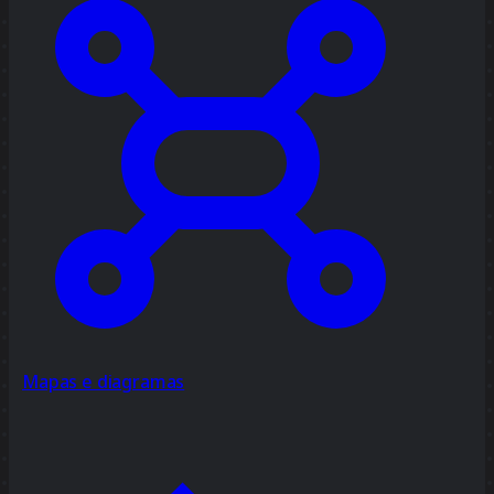
Mapas e diagramas