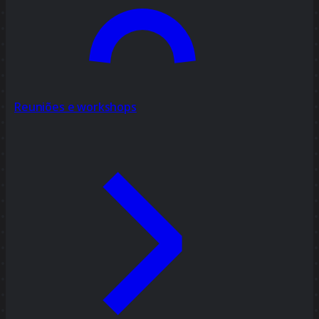
Reuniões e workshops