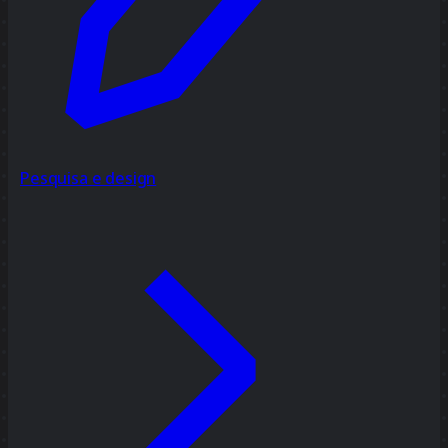
Pesquisa e design