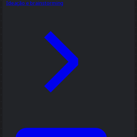
Ideação e brainstorming