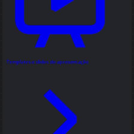
Templates e slides de apresentação