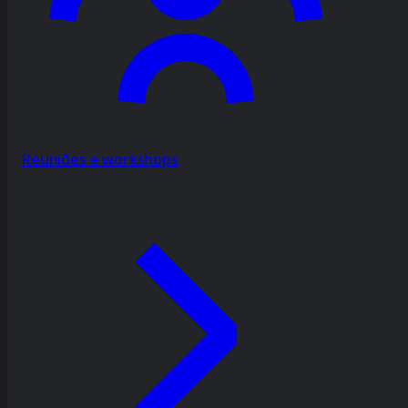
Reuniões e workshops