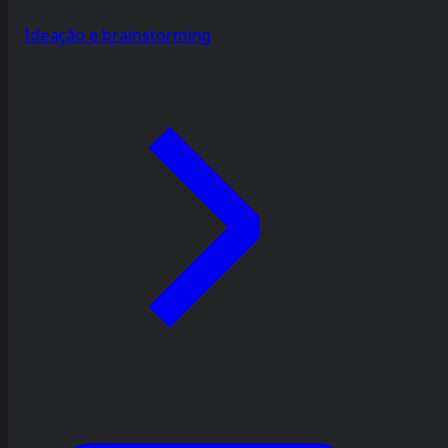
Ideação e brainstorming