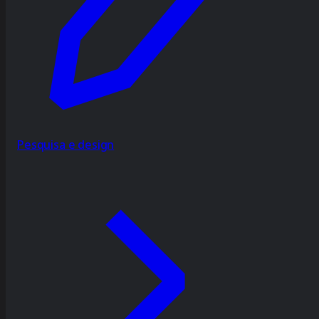
Pesquisa e design