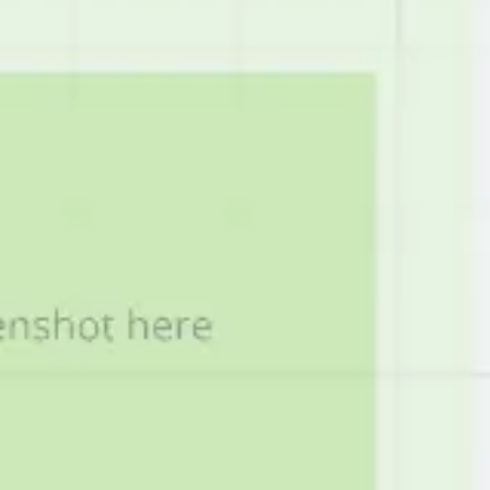
Pesquisa e design