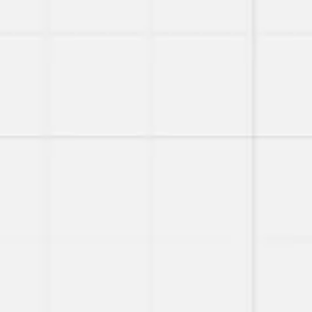
Reuniões e workshops