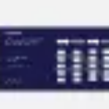
Reuniões e workshops