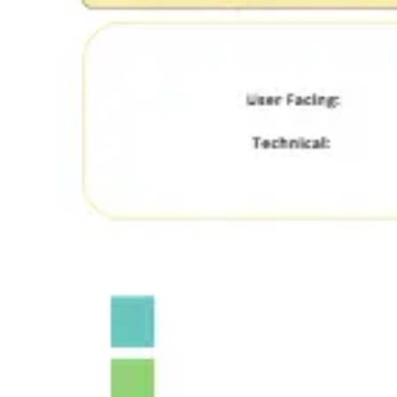
Pesquisa e design