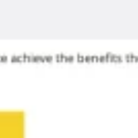
Reuniões e workshops