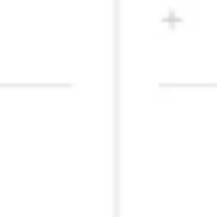
Templates e slides de apresentação