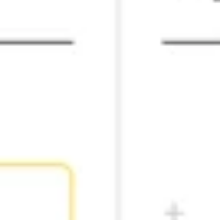
Estratégia e planejamento