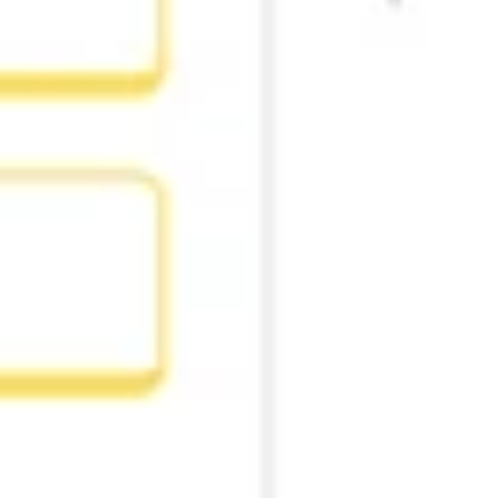
Mapas e diagramas