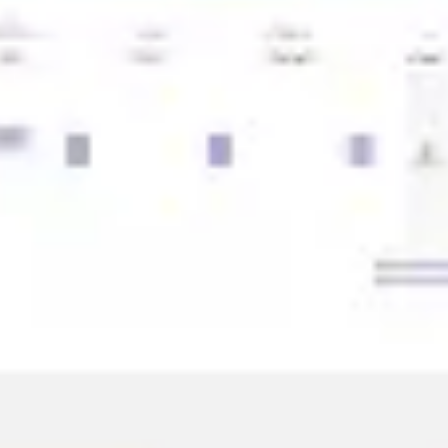
Estratégia e planejamento