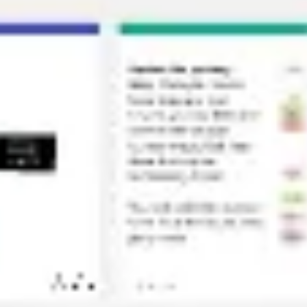
Mapas e diagramas