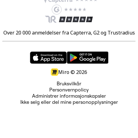
Over 20 000 anmeldelser fra Capterra, G2 og Trustradius
Miro ©
2026
Bruksvilkår
Personvernpolicy
Administrer informasjonskapsler
Ikke selg eller del mine personopplysninger