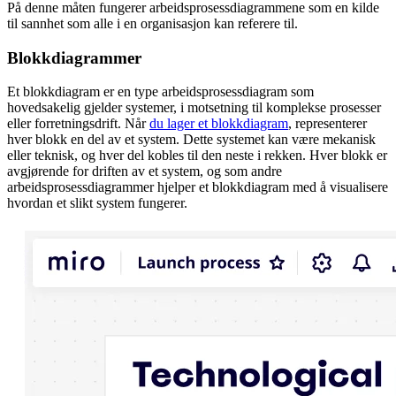
På denne måten fungerer arbeidsprosessdiagrammene som en kilde
til sannhet som alle i en organisasjon kan referere til.
Blokkdiagrammer
Et blokkdiagram er en type arbeidsprosessdiagram som
hovedsakelig gjelder systemer, i motsetning til komplekse prosesser
eller forretningsdrift. Når
du lager et blokkdiagram
, representerer
hver blokk en del av et system. Dette systemet kan være mekanisk
eller teknisk, og hver del kobles til den neste i rekken. Hver blokk er
avgjørende for driften av et system, og som andre
arbeidsprosessdiagrammer hjelper et blokkdiagram med å visualisere
hvordan et slikt system fungerer.