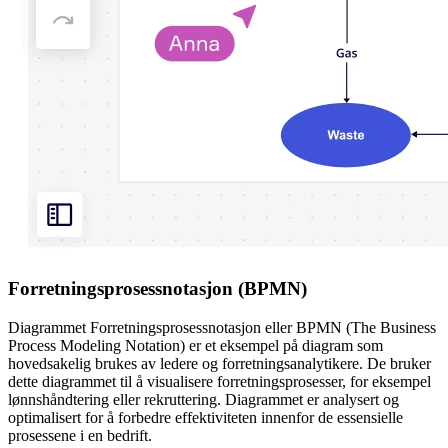
Forretningsprosessnotasjon (BPMN)
Diagrammet Forretningsprosessnotasjon eller BPMN (The Business
Process Modeling Notation) er et eksempel på diagram som
hovedsakelig brukes av ledere og forretningsanalytikere. De bruker
dette diagrammet til å visualisere forretningsprosesser, for eksempel
lønnshåndtering eller rekruttering. Diagrammet er analysert og
optimalisert for å forbedre effektiviteten innenfor de essensielle
prosessene i en bedrift.