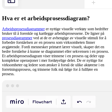
Hva er et arbeidsprosessdiagram?
Arbeidsprosessdiagrammer
er nyttige visuelle verktøy som bedrifter
bruker til å forenkle og kartlegge arbeidsprosessene. De ligner på
prosessdiagrammer
ved at de er avhengige av visuelle stimuli for å
forbedre forståelsen av en prosess som virksomheten finner
avgjørende. Fordi mennesker primært lærer visuelt, skaper det en
bedre forståelse å kunne se diagrammet eller sekvensen i en prosess.
Et arbeidsprosessdiagram viser trinnene i en prosess og deler opp
komplekse operasjoner i mer fordøyelige deler. De er nyttige for
virksomheter og ledere som ønsker å forstå de ulike aktørene i en
forretningsprosess, og trinnene folk må følge for å fullføre en
prosess.