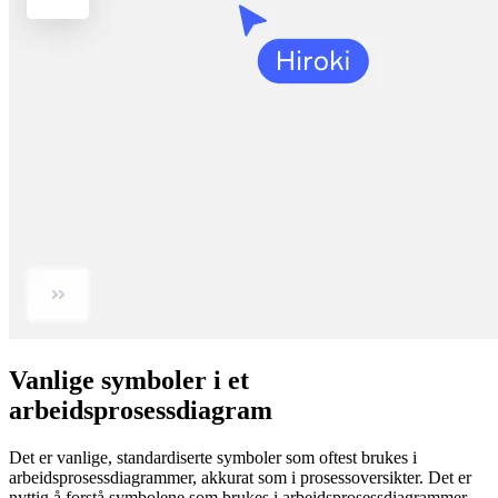
Vanlige symboler i et
arbeidsprosessdiagram
Det er vanlige, standardiserte symboler som oftest brukes i
arbeidsprosessdiagrammer, akkurat som i prosessoversikter. Det er
nyttig å forstå symbolene som brukes i arbeidsprosessdiagrammer,